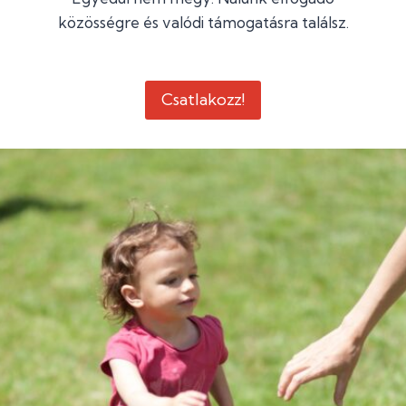
közösségre és valódi támogatásra találsz.
Csatlakozz!