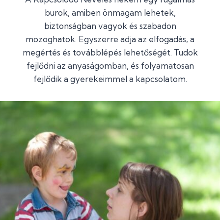
burok, amiben önmagam lehetek,
biztonságban vagyok és szabadon
mozoghatok. Egyszerre adja az elfogadás, a
megértés és továbblépés lehetőségét. Tudok
fejlődni az anyaságomban, és folyamatosan
fejlődik a gyerekeimmel a kapcsolatom.