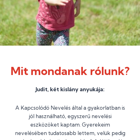
Mit mondanak rólunk?
Judit, két kislány anyukája:
A Kapcsolódó Nevelés által a gyakorlatban is
jól használható, egyszerű nevelési
eszközöket kaptam. Gyerekeim
nevelésében tudatosabb lettem, velük pedig