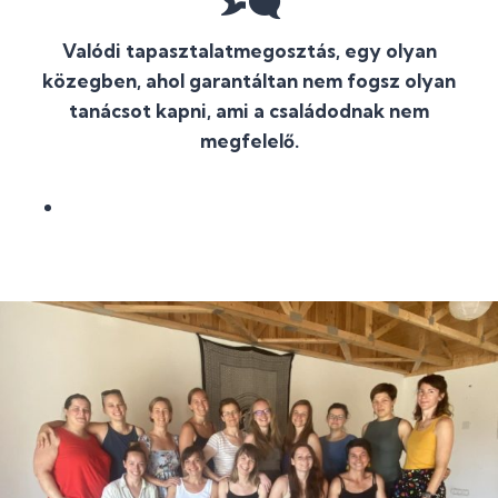
Valódi tapasztalatmegosztás, egy olyan
közegben, ahol garantáltan nem fogsz olyan
tanácsot kapni, ami a családodnak nem
megfelelő.