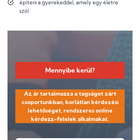
építeni a gyerekeddel, amely egy életre
szól.
Mennyibe kerül?
Az ár tartalmazza a tagságot zárt
csoportunkban, korlátlan kérdezési
lehetőséget, rendszeres online
kérdezz-felelek alkalmakat.