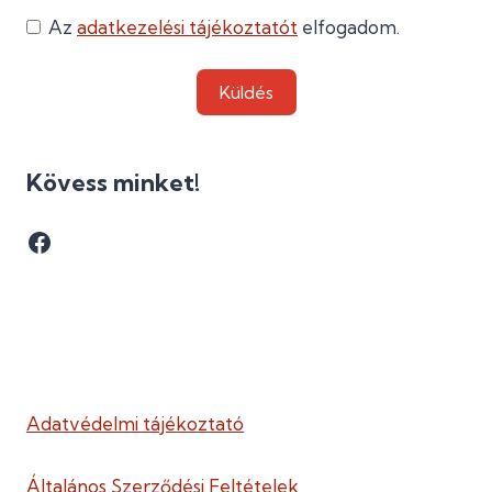
Az
adatkezelési tájékoztatót
elfogadom.
Küldés
Kövess minket!
Facebook
Adatvédelmi tájékoztató
Általános Szerződési Feltételek