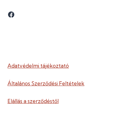
Facebook
Adatvédelmi tájékoztató
Általános Szerződési Feltételek
Elállás a szerződéstől