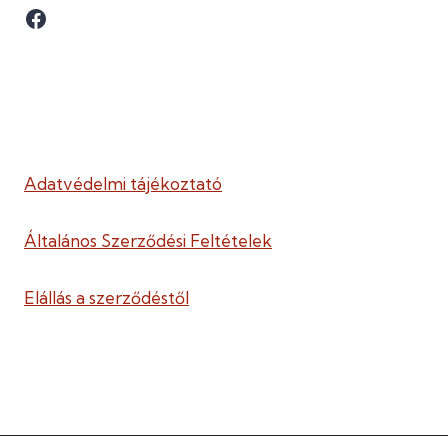
Facebook
Adatvédelmi tájékoztató
Általános Szerződési Feltételek
Elállás a szerződéstől