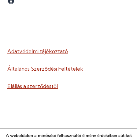
Facebook
Adatvédelmi tájékoztató
Általános Szerződési Feltételek
Elállás a szerződéstől
A weboldalon a minőségi felhasználói élmény érdekében sütiket