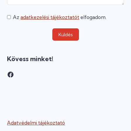
Az
adatkezelési tájékoztatót
elfogadom.
Küldés
Kövess minket!
Facebook
Adatvédelmi tájékoztató